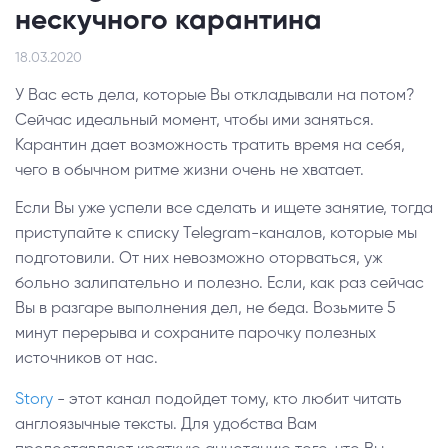
нескучного карантина
18.03.2020
У Вас есть дела, которые Вы откладывали на потом?
Сейчас идеальный момент, чтобы ими заняться.
Карантин дает возможность тратить время на себя,
чего в обычном ритме жизни очень не хватает.
Если Вы уже успели все сделать и ищете занятие, тогда
приступайте к списку Telegram-каналов, которые мы
подготовили. От них невозможно оторваться, уж
больно залипательно и полезно. Если, как раз сейчас
Вы в разгаре выполнения дел, не беда. Возьмите 5
минут перерыва и сохраните парочку полезных
источников от нас.
Story
- этот канал подойдет тому, кто любит читать
англоязычные тексты. Для удобства Вам