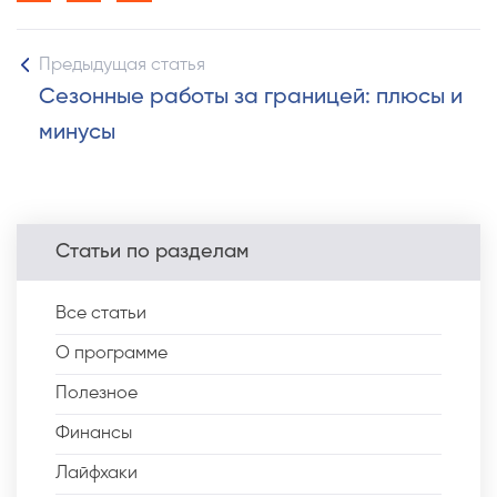
Предыдущая статья
Сезонные работы за границей: плюсы и
минусы
Статьи по разделам
Все статьи
О программе
Полезное
Финансы
Лайфхаки