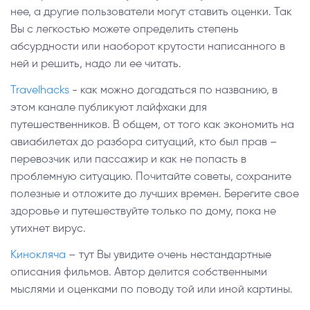
нее, а другие пользователи могут ставить оценки. Так
Вы с легкостью можете определить степень
абсурдности или наоборот крутости написанного в
ней и решить, надо ли ее читать.
Travelhacks
- как можно догадаться по названию, в
этом канале публикуют лайфхаки для
путешественников. В общем, от того как экономить на
авиабилетах до разбора ситуаций, кто был прав –
перевозчик или пассажир и как не попасть в
проблемную ситуацию. Почитайте советы, сохраните
полезные и отложите до лучших времен. Берегите свое
здоровье и путешествуйте только по дому, пока не
утихнет вирус.
Кинокляча
– тут Вы увидите очень нестандартные
описания фильмов. Автор делится собственными
мыслями и оценками по поводу той или иной картины.