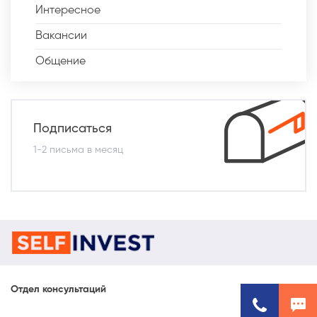
Интересное
Вакансии
Общение
Подписаться
1-2 письма в месяц
Отдел консультаций