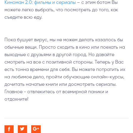
Киноман 2.0: фильмы и сериалы
– с этим ботом Вы
можете легко выбрать, что посмотреть до того, как
съедите всю еду.
Пока бушует вирус, мы не можем делать казалось бы
обычные вещи. Просто сходить в кино или поехать на
выходные с друзьями в другой город. Но давайте
смотреть на все с позитивной стороны. Теперь у Вас
есть тонна времени для себя. Вы можете потратить их
на любимое дело, пройти обучающие онлайн-курсы,
дочитать начатые книги или досмотреть сериалы.
Главное - отвлекитесь от всемирной паники и
отдохните!