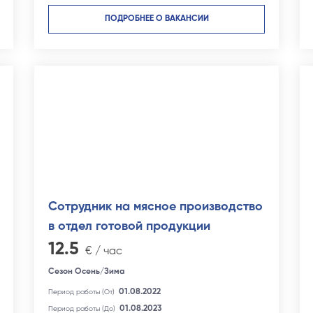
ПОДРОБНЕЕ О ВАКАНСИИ
Сотрудник на мясное производство
в отдел готовой продукции
12.5
€ / час
Сезон Осень/Зима
01.08.2022
Период работы (От)
01.08.2023
Период работы (До)