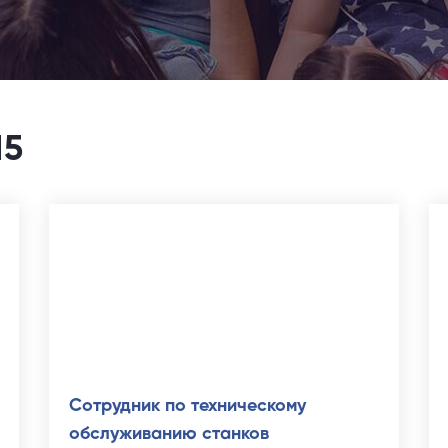
15
Сотрудник по техническому
обслуживанию станков