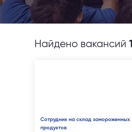
Найдено вакансий
Сотрудник на склад замороженных
продуктов