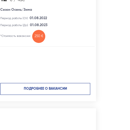
Сезон Осень/Зима
01.08.2022
Период работы (От)
01.08.2023
Период работы (До)
*Стоимость вакансии:
250 €
ПОДРОБНЕЕ О ВАКАНСИИ