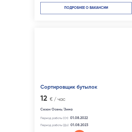
ПОДРОБНЕЕ О ВАКАНСИИ
Сортировщик бутылок
12
€ / час
Сезон Осень/Зима
01.08.2022
Период работы (От)
01.08.2023
Период работы (До)