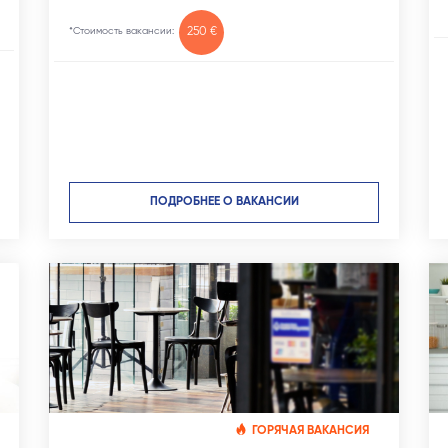
*Стоимость вакансии:
250 €
ПОДРОБНЕЕ О ВАКАНСИИ
ГОРЯЧАЯ ВАКАНСИЯ