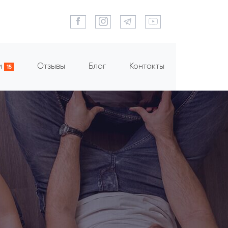
и
Отзывы
Блог
Контакты
15