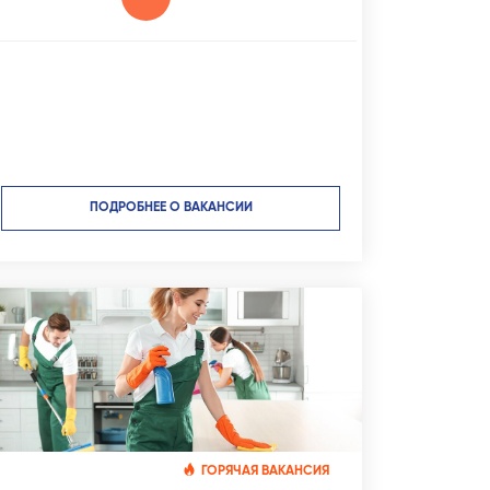
ПОДРОБНЕЕ О ВАКАНСИИ
ГОРЯЧАЯ ВАКАНСИЯ