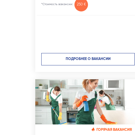
*Стоимость вакансии:
250 €
ПОДРОБНЕЕ О ВАКАНСИИ
ГОРЯЧАЯ ВАКАНСИЯ