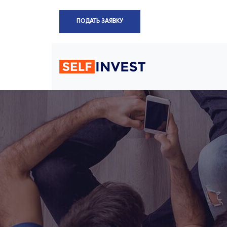
ПОДАТЬ ЗАЯВКУ