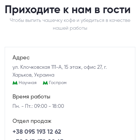
Приходите к нам в гости
Чтобы выпить чашечку кофе и убедиться в качестве
нашей работы
Адрес
ул. Клочковская 111-А, 15 этаж, офис 27, г.
Харьков, Украина
Научная
Госпром
Время работы
Пн. - Пт.: 09:00 - 18:00
Отдел продаж
+38 095 193 12 62