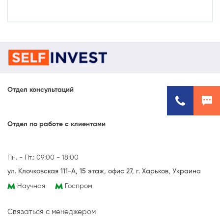
Отдел консультаций
Отдел по работе с клиентами
Пн. - Пт.: 09:00 - 18:00
ул. Клочковская 111-А, 15 этаж, офис 27, г. Харьков, Украина
Научная
Госпром
Связаться с менеджером