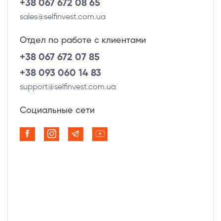
+38 067 672 08 65
sales@selfinvest.com.ua
Отдел по работе с клиентами
+38 067 672 07 85
+38 093 060 14 83
support@selfinvest.com.ua
Социальные сети