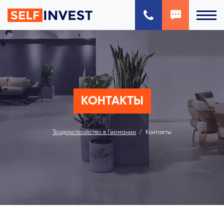
КОНТАКТЫ
Трудоустройство в Германии
Контакты